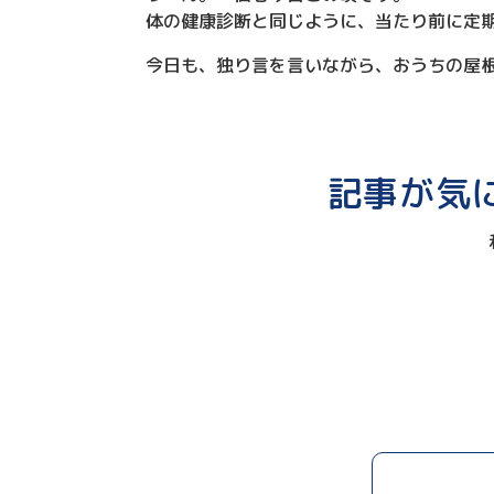
体の健康診断と同じように、当たり前に定
今日も、独り言を言いながら、おうちの屋
記事が気