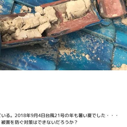
る。2018年9月4日台風21号の年も暑い夏でした・・・
・被害を防ぐ対策はできないだろうか？