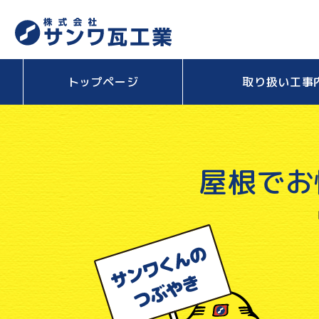
トップページ
取り扱い工事
屋根でお