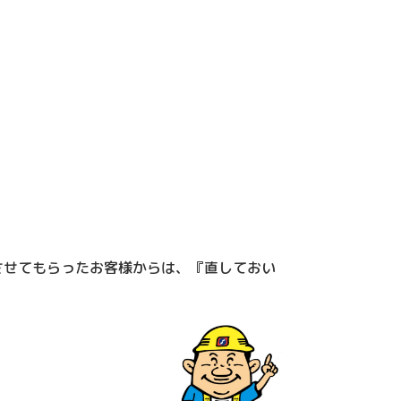
させてもらったお客様からは、『直しておい