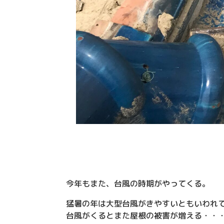
今年もまた、台風の時期がやってくる。
猛暑の年は大型台風がきやすいともいわれてい
台風がくるとまた屋根の被害が増える・・