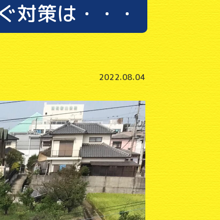
ぐ対策は・・・
2022.08.04