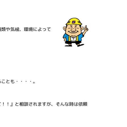
種類や気候、環境によって
ることも・・・・。
て！！』と相談されますが、そんな時は依頼