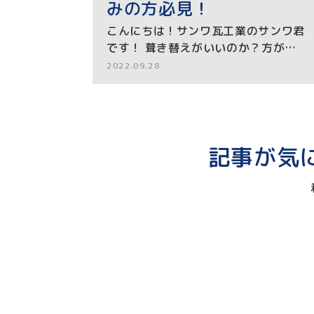
みの方必見！
こんにちは！サンワ瓦工業のサンワ君
です！ 葺き替えがいいのか？方が…
2022.09.28
記事が気