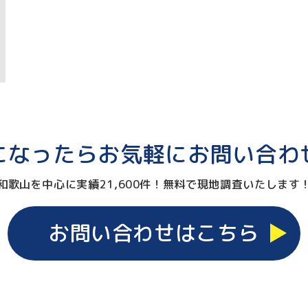
になったらお気軽に
お問い合わ
和歌⼭を中⼼に実績21,600件！
無料で現地調査いたします
お問い合わせはこちら