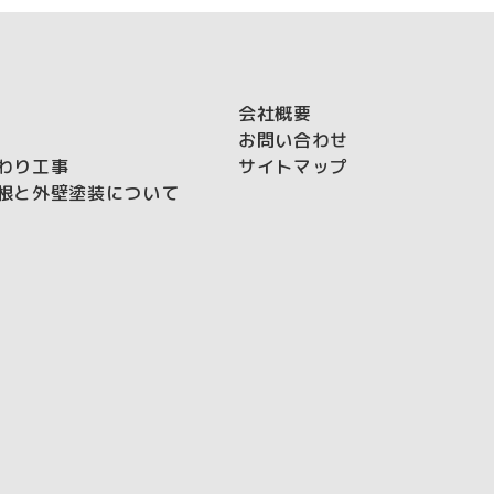
会社概要
お問い合わせ
わり工事
サイトマップ
根と外壁塗装について