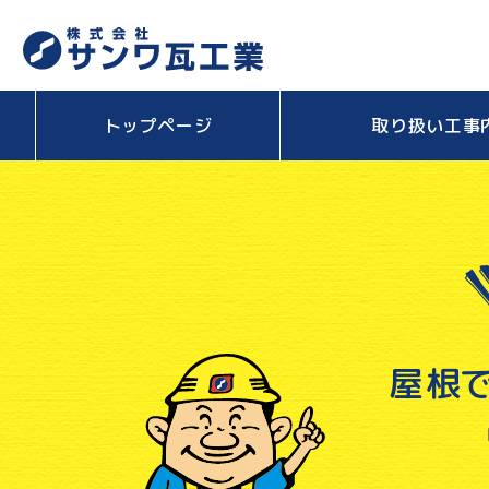
トップページ
取り扱い工事
屋根