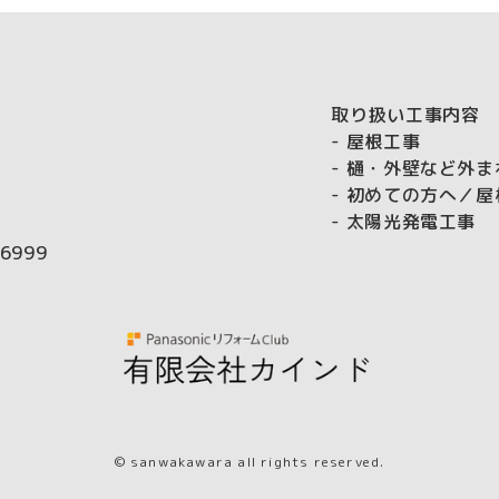
取り扱い工事内容
屋根工事
樋・外壁など外ま
初めての方へ／屋
太陽光発電工事
6999
© sanwakawara all rights reserved.