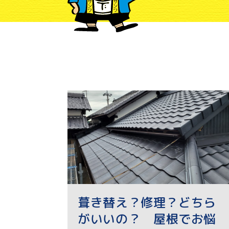
葺き替え？修理？どちら
がいいの？ 屋根でお悩